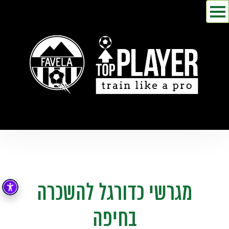
מגרשי כדורגל להשכרה
בחיפה