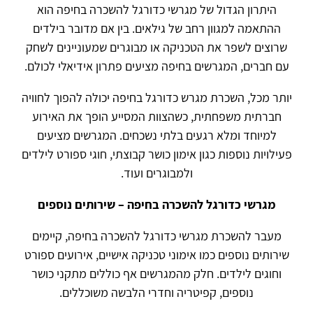
היתרון הגדול של מגרשי כדורגל להשכרה בחיפה הוא
ההתאמה למגוון רחב של גילאים. בין אם מדובר בילדים
שרוצים לשפר את הטכניקה או מבוגרים שמעוניינים לשחק
עם חברים, המגרשים בחיפה מציעים פתרון אידיאלי לכולם.
יותר מכל, השכרת מגרש כדורגל בחיפה יכולה להפוך לחוויה
חברתית משפחתית, כשהצוות המסייע הופך את האירוע
למיוחד ומלא רגעים בלתי נשכחים. המגרשים מציעים
פעילויות נוספות כגון אימון כושר קבוצתי, חוגי ספורט לילדים
ולמבוגרים ועוד.
מגרשי כדורגל להשכרה בחיפה – שירותים נוספים
מעבר להשכרת מגרשי כדורגל להשכרה בחיפה, קיימים
שירותים נוספים כמו אימוני טכניקה אישיים, אירועים ספורט
וחוגים לילדים. חלק מהמגרשים אף כוללים מתקני כושר
נוספים, קפיטריה וחדרי הלבשה משוכללים.