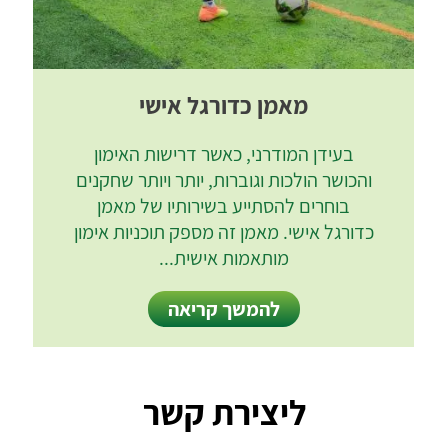
מאמן כדורגל אישי
בעידן המודרני, כאשר דרישות האימון
והכושר הולכות וגוברות, יותר ויותר שחקנים
בוחרים להסתייע בשירותיו של מאמן
כדורגל אישי. מאמן זה מספק תוכניות אימון
מותאמות אישית...
להמשך קריאה
ליצירת קשר