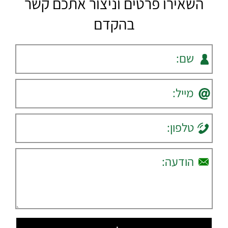
השאירו פרטים וניצור אתכם קשר
בהקדם