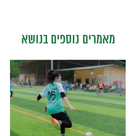
מאמרים נוספים בנושא