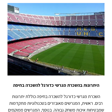
היתרונות בהשכרת מגרשי כדורגל להשכרה בחיפה
השכרת מגרשי כדורגל להשכרה בחיפה כוללת יתרונות
רבים. ראשית, המגרשים מאובזרים בטכנולוגיות מתקדמות
שמבטיחות איכות משחק גבוהה. בנוסף, המגרשים ממוקמים