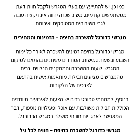
כמו כן, יש להתייעץ עם בעלי המגרש ולקבל חוות דעת
ממשתמשים קודמים. משוב שכזה יהווה אינדיקציה טובה
לגבי השירותים המסופקים ואיכותם.
מגרשי כדורגל להשכרה בחיפה – הזמינות והמחירים
מגרשי כדורגל בחיפה זמינים להשכרה לאורך כל ימות
השבוע ובשעות גמישות. המחירים משתנים בהתאם למיקום
המגרש, שעות ההשכרה והמתקנים הנלווים. רבים
מהמגרשים מציעים חבילות מותאמות אישית בהתאם
לצרכים של הלקוחות.
בנוסף, למתחמי ספורט רבים יש הצעות לאירועים מיוחדים
הכוללות חבילות משולבות עם אוכל ופעילויות נוספות, דבר
המאפשר לארגן יום חוויתי מושלם במגרש הכדורגל.
מגרשי כדורגל להשכרה בחיפה – חוויה לכל גיל