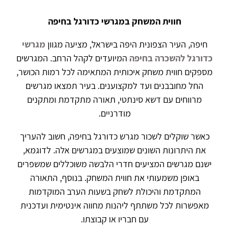
חווית המשחק במגרשי כדורגל בחיפה
חיפה, העיר הצפונית היפה בישראל, מציעה מגוון
מגרשי
כדורגל להשכרה בחיפה
המיועדים לקהל הרחב. המגרשים
מספקים חווית משחק איכותית המתאימה לכל רמות הכושר,
החל מחובבנים ועד למקצוענים. בעיר תמצאו מגרשים
מרווחים עם דשא סינתטי, תאורה מתקדמת ומתקנים
מודרניים.
כאשר שוקלים לשכור מגרש כדורגל בחיפה, חשוב להעריך
את היתרונות השונים שמוצעים במגרשים אלה. לדוגמא,
ישנם מגרשים המציעים חדרי הלבשה משוכללים שמשפרים
באופן משמעותי את חווית המשחק. בנוסף, התאורה
המתקדמת והיכולת לשחק בשעות הערב המוקדמות
מאפשרות לכל משתתף ליהנות מחווה אינטימית ועדכנית
עם חבריו או קבוצתו.