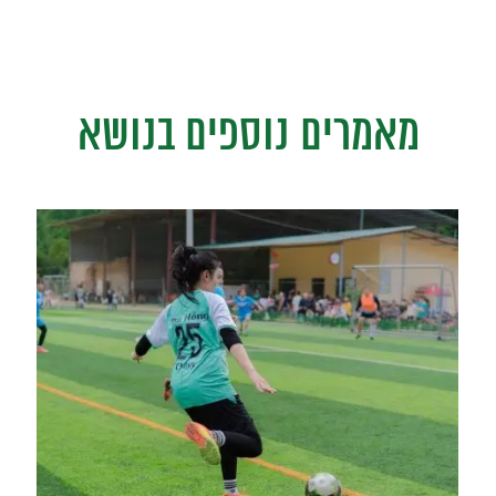
מאמרים נוספים בנושא