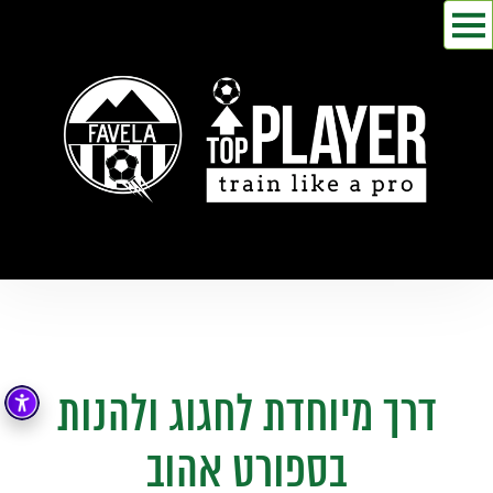
דרך מיוחדת לחגוג ולהנות
בספורט אהוב