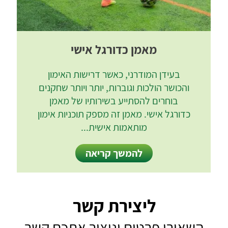
מאמן כדורגל אישי
בעידן המודרני, כאשר דרישות האימון
והכושר הולכות וגוברות, יותר ויותר שחקנים
בוחרים להסתייע בשירותיו של מאמן
כדורגל אישי. מאמן זה מספק תוכניות אימון
מותאמות אישית...
להמשך קריאה
ליצירת קשר
השאירו פרטים וניצור אתכם קשר