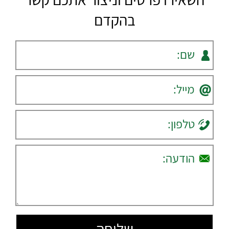
בהקדם