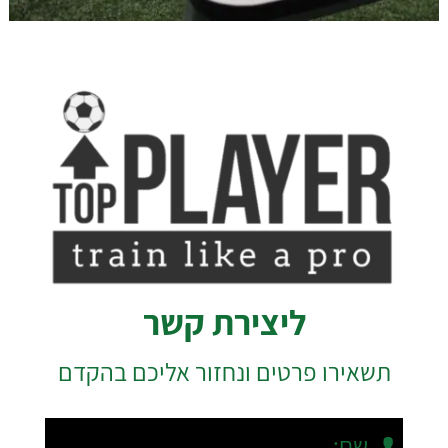
ליצירת קשר
תשאירו פרטים ונחזור אליכם בהקדם