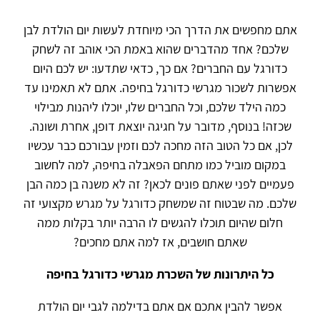
אתם מחפשים את הדרך הכי מיוחדת לעשות יום הולדת לבן
שלכם? אחד מהדברים שהוא באמת הכי אוהב זה לשחק
כדורגל עם החברים? אם כך, כדאי שתדעו: יש לכם היום
אפשרות לשכור מגרשי כדורגל בחיפה. אתם לא תאמינו עד
כמה הילד שלכם, וכל החברים שלו, יוכלו ליהנות מבילוי
שכזה! בנוסף, מדובר על חגיגה יוצאת דופן, אחרת ושונה.
לכן, אם כל הטוב הזה מחכה לכם וזמין עבורכם כבר עכשיו
במקום מוביל כמו מתחם הפאבלה בחיפה, למה לחשוב
פעמיים לפני שאתם פונים לכאן? זה לא משנה בן כמה הבן
שלכם. מה שבטוח זה שמשחק כדורגל על מגרש מקצועי זה
חלום שהיום תוכלו להגשים לו הרבה יותר בקלות ממה
שאתם חושבים, אז למה אתם מחכים?
כל היתרונות של השכרת מגרשי כדורגל בחיפה
אפשר להבין אתכם אם אתם בדילמה לגבי יום הולדת